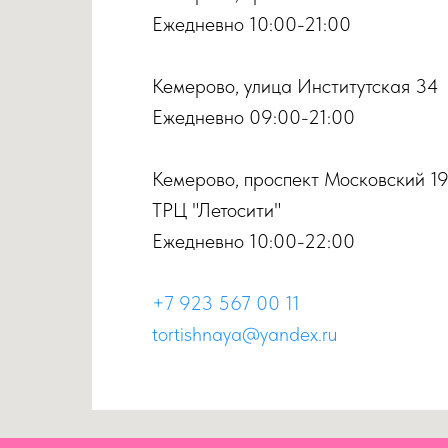
Ежедневно 10:00-21:00
Кемерово, улица Институтская 34
Ежедневно 09:00-21:00
Кемерово, проспект Московский 1
ТРЦ "Летосити"
Ежедневно 10:00-22:00
+7 923 567 00 11
tortishnaya@yandex.ru