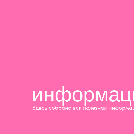
информац
Здесь собрана вся полезная информа