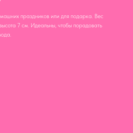
машних праздников или для подарка. Вес
 высота 7 см. Идеальны, чтобы порадовать
вода.