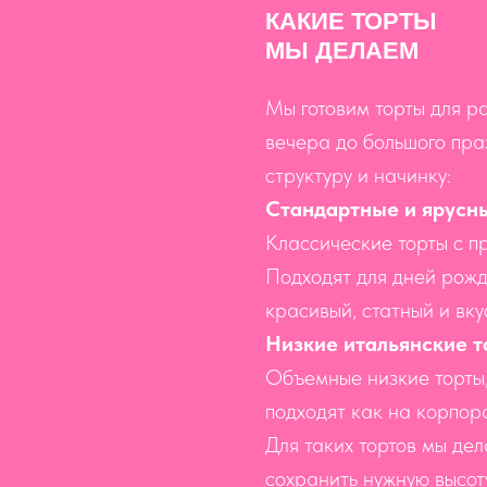
КАКИЕ ТОРТЫ
МЫ ДЕЛАЕМ
Мы готовим торты для р
вечера до большого пра
структуру и начинку:
Стандартные и ярусн
Классические торты с п
Подходят для дней рожд
красивый, статный и вку
Низкие итальянские 
Объемные низкие торты
подходят как на корпор
Для таких тортов мы дел
сохранить нужную высот