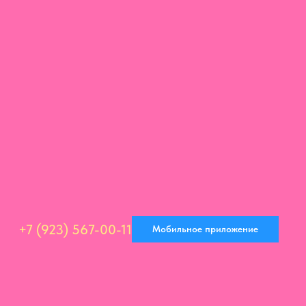
+7 (923) 567-00-11
Мобильное приложение
+7 (923) 567-00-11
Мобильное приложение