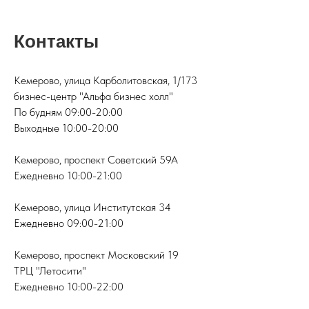
Контакты
Кемерово, улица Карболитовская, 1/173
бизнес-центр "Альфа бизнес холл"
По будням 09:00-20:00
Выходные 10:00-20:00
Кемерово, проспект Советский 59А
Ежедневно 10:00-21:00
Кемерово, улица Институтская 34
Ежедневно 09:00-21:00
Кемерово, проспект Московский 19
ТРЦ "Летосити"
Ежедневно 10:00-22:00