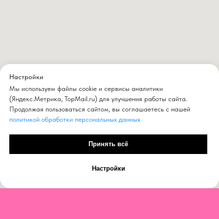
Настройки
Мы используем файлы cookie и сервисы аналитики
(Яндекс.Метрика, TopMail.ru) для улучшения работы сайта.
Продолжая пользоваться сайтом, вы соглашаетесь с нашей
политикой обработки персональных данных
Принять всё
Настройки