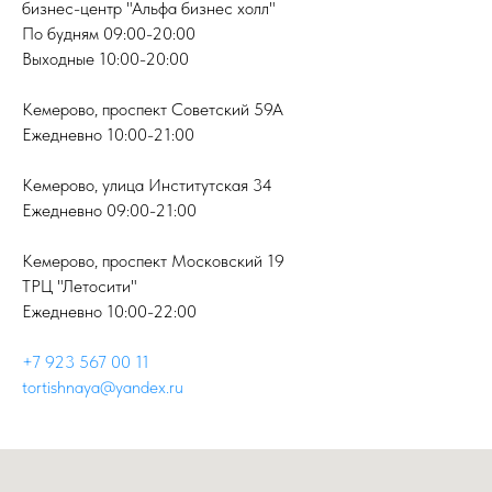
бизнес-центр "Альфа бизнес холл"
По будням 09:00-20:00
Выходные 10:00-20:00
Кемерово, проспект Советский 59А
Ежедневно 10:00-21:00
Кемерово, улица Институтская 34
Ежедневно 09:00-21:00
Кемерово, проспект Московский 19
ТРЦ "Летосити"
Ежедневно 10:00-22:00
+7 923 567 00 11
tortishnaya@yandex.ru