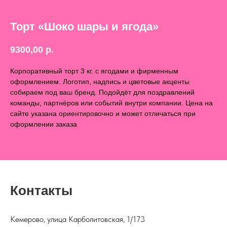
Торт «Шоко шары и ягода»
9300,00
р.
Корпоративный торт 3 кг. с ягодами и фирменным
оформлением. Логотип, надпись и цветовые акценты
собираем под ваш бренд. Подойдёт для поздравлений
команды, партнёров или событий внутри компании. Цена на
сайте указана ориентировочно и может отличаться при
оформлении заказа
Контакты
Кемерово, улица Карболитовская, 1/173