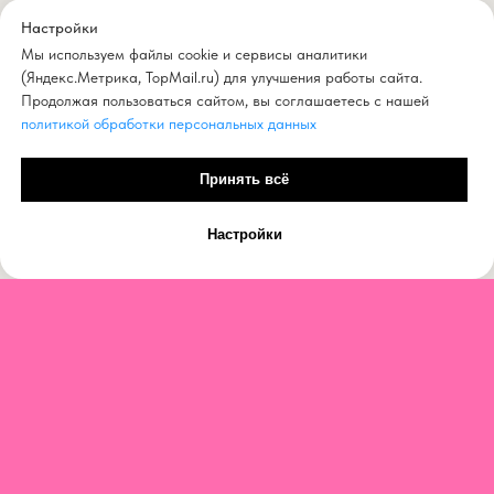
Настройки
Мы используем файлы cookie и сервисы аналитики
(Яндекс.Метрика, TopMail.ru) для улучшения работы сайта.
Продолжая пользоваться сайтом, вы соглашаетесь с нашей
политикой обработки персональных данных
Принять всё
Настройки