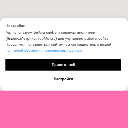
Настройки
Мы используем файлы cookie и сервисы аналитики
(Яндекс.Метрика, TopMail.ru) для улучшения работы сайта.
Продолжая пользоваться сайтом, вы соглашаетесь с нашей
политикой обработки персональных данных
Принять всё
Настройки