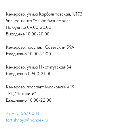
Кемерово, улица Карболитовская, 1/173
бизнес-центр "Альфа бизнес холл"
По будням 09:00-20:00
Выходные 10:00-20:00
Кемерово, проспект Советский 59А
Ежедневно 10:00-21:00
Кемерово, улица Институтская 34
Ежедневно 09:00-21:00
Кемерово, проспект Московский 19
ТРЦ "Летосити"
Ежедневно 10:00-22:00
+7 923 567 00 11
tortishnaya@yandex.ru