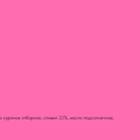
цо куриное отборное, сливки 33%, масло подсолнечное,