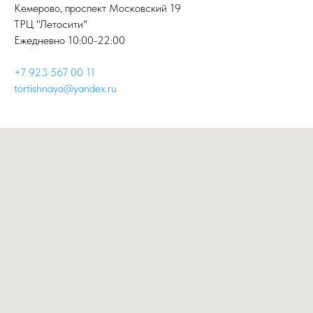
Кемерово, проспект Московский 19
ТРЦ "Летосити"
Ежедневно 10:00-22:00
+7 923 567 00 11
tortishnaya@yandex.ru