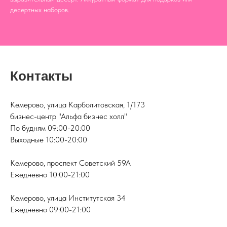
десертных наборов.
Контакты
Кемерово, улица Карболитовская, 1/173
бизнес-центр "Альфа бизнес холл"
По будням 09:00-20:00
Выходные 10:00-20:00
Кемерово, проспект Советский 59А
Ежедневно 10:00-21:00
Кемерово, улица Институтская 34
Ежедневно 09:00-21:00