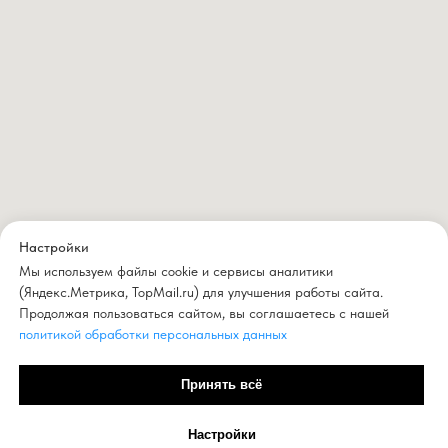
Настройки
Мы используем файлы cookie и сервисы аналитики
(Яндекс.Метрика, TopMail.ru) для улучшения работы сайта.
Продолжая пользоваться сайтом, вы соглашаетесь с нашей
политикой обработки персональных данных
Принять всё
Настройки