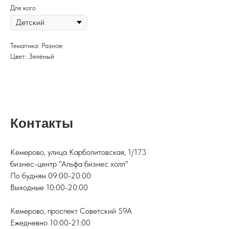
Для кого
Тематика: Разное
Цвет: Зелёный
Контакты
Кемерово, улица Карболитовская, 1/173
бизнес-центр "Альфа бизнес холл"
По будням 09:00-20:00
Выходные 10:00-20:00
Кемерово, проспект Советский 59А
Ежедневно 10:00-21:00