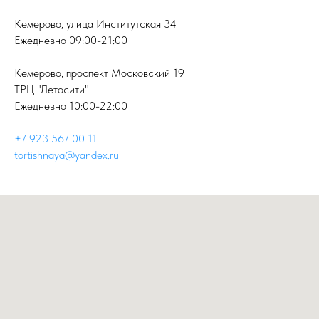
Кемерово, улица Институтская 34
Ежедневно 09:00-21:00
Кемерово, проспект Московский 19
ТРЦ "Летосити"
Ежедневно 10:00-22:00
+7 923 567 00 11
tortishnaya@yandex.ru