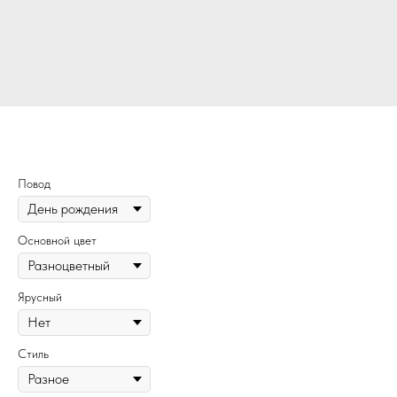
511
Повод
Основной цвет
Ярусный
Стиль