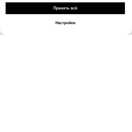
Принять всё
Настройки