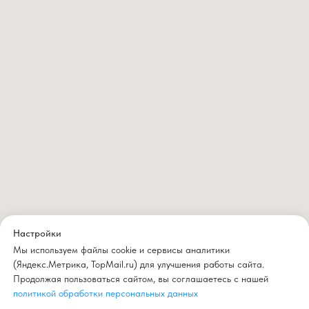
Настройки
Мы используем файлы cookie и сервисы аналитики
(Яндекс.Метрика, TopMail.ru) для улучшения работы сайта.
Продолжая пользоваться сайтом, вы соглашаетесь с нашей
политикой обработки персональных данных