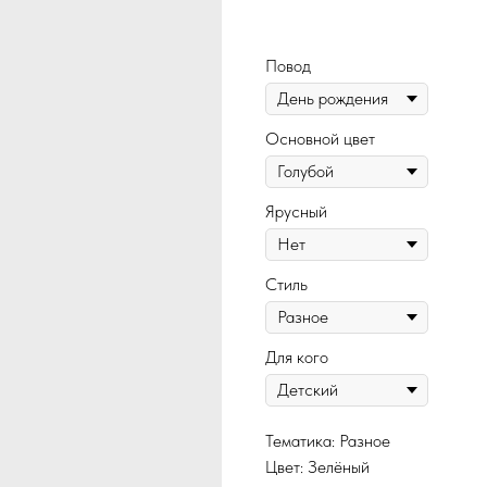
371
Повод
Основной цвет
Ярусный
Стиль
Для кого
Тематика: Разное
Цвет: Зелёный