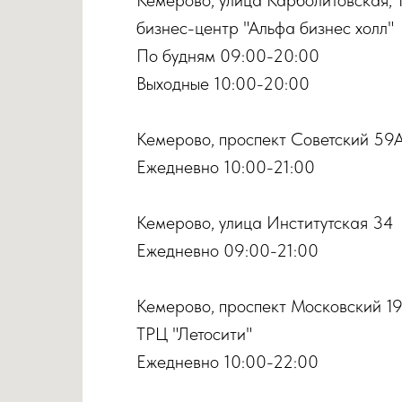
бизнес-центр "Альфа бизнес холл"
По будням 09:00-20:00
Выходные 10:00-20:00
Кемерово, проспект Советский 59
Ежедневно 10:00-21:00
Кемерово, улица Институтская 34
Ежедневно 09:00-21:00
Кемерово, проспект Московский 1
ТРЦ "Летосити"
Ежедневно 10:00-22:00