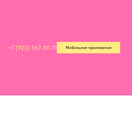
+7 (923) 567-00-11
Мобильное приложение
+7 (923) 567-00-11
Мобильное приложение