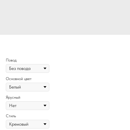
432
Повод
Основной цвет
Ярусный
Стиль