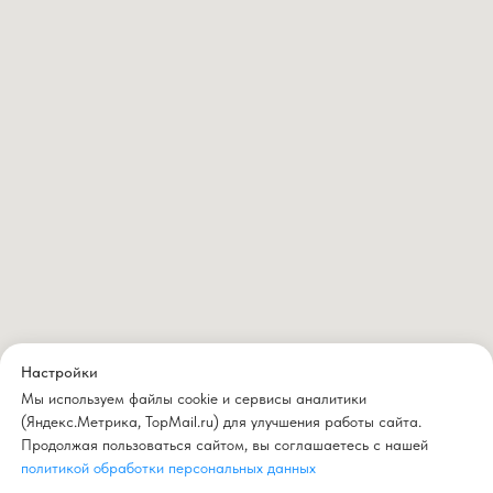
Настройки
Мы используем файлы cookie и сервисы аналитики
(Яндекс.Метрика, TopMail.ru) для улучшения работы сайта.
Продолжая пользоваться сайтом, вы соглашаетесь с нашей
политикой обработки персональных данных