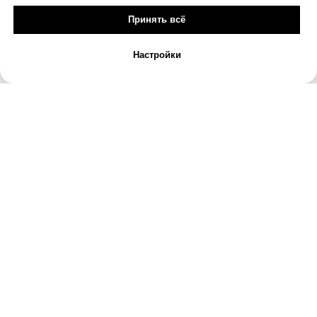
Принять всё
Настройки