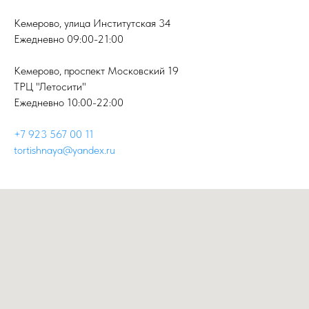
Кемерово, улица Институтская 34
Ежедневно 09:00-21:00
Кемерово, проспект Московский 19
ТРЦ "Летосити"
Ежедневно 10:00-22:00
+7 923 567 00 11
tortishnaya@yandex.ru