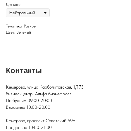
Для кого
Тематика: Разное
Цвет: Зелёный
Контакты
Кемерово, улица Карболитовская, 1/173
бизнес-центр "Альфа бизнес холл"
По будням 09:00-20:00
Выходные 10:00-20:00
Кемерово, проспект Советский 59А
Ежедневно 10:00-21:00