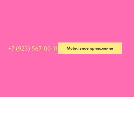
+7 (923) 567-00-11
Мобильное приложение
+7 (923) 567-00-11
Мобильное приложение