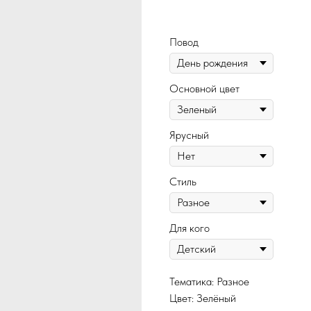
165
Повод
Основной цвет
Ярусный
Стиль
Для кого
Тематика: Разное
Цвет: Зелёный