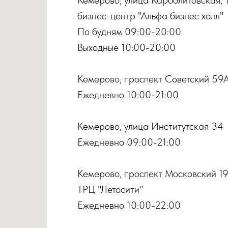
бизнес-центр "Альфа бизнес холл"
По будням 09:00-20:00
Выходные 10:00-20:00
Кемерово, проспект Советский 59
Ежедневно 10:00-21:00
Кемерово, улица Институтская 34
Ежедневно 09:00-21:00
Кемерово, проспект Московский 1
ТРЦ "Летосити"
Ежедневно 10:00-22:00