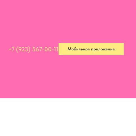
+7 (923) 567-00-11
Мобильное приложение
+7 (923) 567-00-11
Мобильное приложение