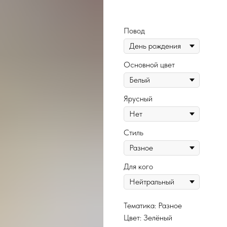
465
Повод
Основной цвет
Ярусный
Стиль
Для кого
Тематика: Разное
Цвет: Зелёный