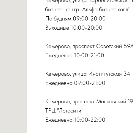
бизнес-центр "Альфа бизнес холл"
По будням 09:00-20:00
Выходные 10:00-20:00
Кемерово, проспект Советский 59
Ежедневно 10:00-21:00
Кемерово, улица Институтская 34
Ежедневно 09:00-21:00
Кемерово, проспект Московский 1
ТРЦ "Летосити"
Ежедневно 10:00-22:00