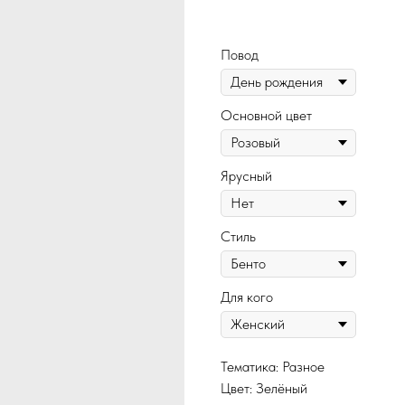
470
Повод
Основной цвет
Ярусный
Стиль
Для кого
Тематика: Разное
Цвет: Зелёный