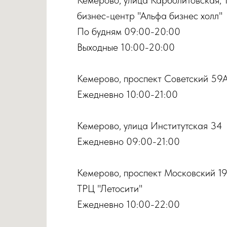
бизнес-центр "Альфа бизнес холл"
По будням 09:00-20:00
Выходные 10:00-20:00
Кемерово, проспект Советский 59
Ежедневно 10:00-21:00
Кемерово, улица Институтская 34
Ежедневно 09:00-21:00
Кемерово, проспект Московский 1
ТРЦ "Летосити"
Ежедневно 10:00-22:00