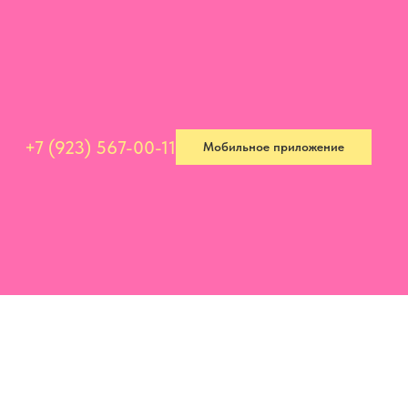
+7 (923) 567-00-11
Мобильное приложение
+7 (923) 567-00-11
Мобильное приложение