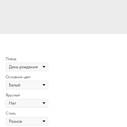
382
Повод
Основной цвет
Ярусный
Стиль