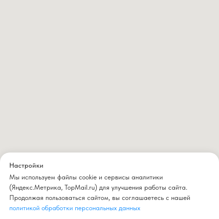
Настройки
Мы используем файлы cookie и сервисы аналитики
(Яндекс.Метрика, TopMail.ru) для улучшения работы сайта.
Продолжая пользоваться сайтом, вы соглашаетесь с нашей
политикой обработки персональных данных