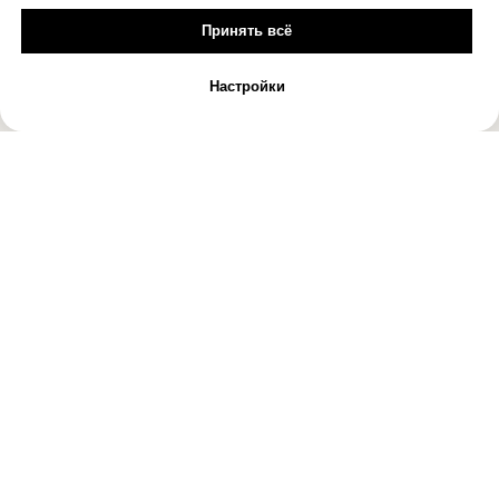
Принять всё
Настройки