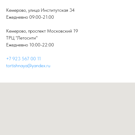
Кемерово, улица Институтская 34
Ежедневно 09:00-21:00
Кемерово, проспект Московский 19
ТРЦ "Летосити"
Ежедневно 10:00-22:00
+7 923 567 00 11
tortishnaya@yandex.ru