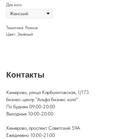
Для кого
Тематика: Разное
Цвет: Зелёный
Контакты
Кемерово, улица Карболитовская, 1/173
бизнес-центр "Альфа бизнес холл"
По будням 09:00-20:00
Выходные 10:00-20:00
Кемерово, проспект Советский 59А
Ежедневно 10:00-21:00