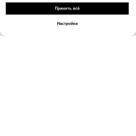
Принять всё
Настройки