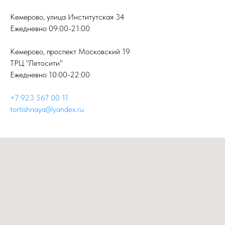
Кемерово, улица Институтская 34
Ежедневно 09:00-21:00
Кемерово, проспект Московский 19
ТРЦ "Летосити"
Ежедневно 10:00-22:00
+7 923 567 00 11
tortishnaya@yandex.ru