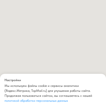
Настройки
Мы используем файлы cookie и сервисы аналитики
(Яндекс.Метрика, TopMail.ru) для улучшения работы сайта.
Продолжая пользоваться сайтом, вы соглашаетесь с нашей
политикой обработки персональных данных