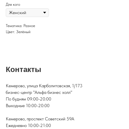
Для кого
Тематика: Разное
Цвет: Зелёный
Контакты
Кемерово, улица Карболитовская, 1/173
бизнес-центр "Альфа бизнес холл"
По будням 09:00-20:00
Выходные 10:00-20:00
Кемерово, проспект Советский 59А
Ежедневно 10:00-21:00