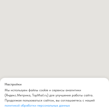
Настройки
Мы используем файлы cookie и сервисы аналитики
(Яндекс.Метрика, TopMail.ru) для улучшения работы сайта.
Продолжая пользоваться сайтом, вы соглашаетесь с нашей
политикой обработки персональных данных