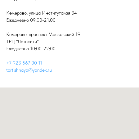
Кемерово, улица Институтская 34
Ежедневно 09:00-21:00
Кемерово, проспект Московский 19
ТРЦ "Летосити"
Ежедневно 10:00-22:00
+7 923 567 00 11
tortishnaya@yandex.ru