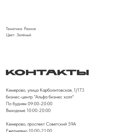
486
Тематика: Разное
Цвет: Зелёный
Контакты
Кемерово, улица Карболитовская, 1/173
бизнес-центр "Альфа бизнес холл"
По будням 09:00-20:00
Выходные 10:00-20:00
Кемерово, проспект Советский 59А
Ежедневно 10:00-21:00