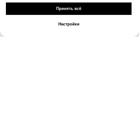
Принять всё
Настройки