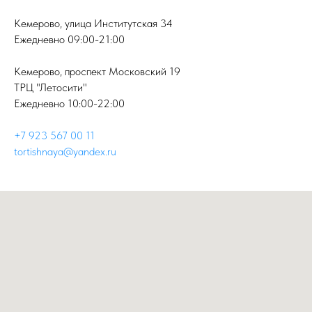
Кемерово, улица Институтская 34
Ежедневно 09:00-21:00
Кемерово, проспект Московский 19
ТРЦ "Летосити"
Ежедневно 10:00-22:00
+7 923 567 00 11
tortishnaya@yandex.ru