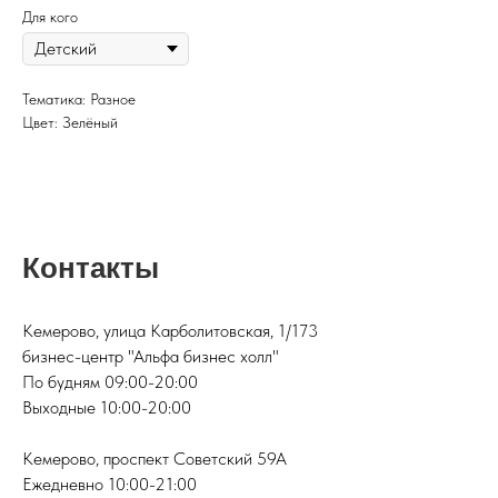
Для кого
Тематика: Разное
Цвет: Зелёный
Контакты
Кемерово, улица Карболитовская, 1/173
бизнес-центр "Альфа бизнес холл"
По будням 09:00-20:00
Выходные 10:00-20:00
Кемерово, проспект Советский 59А
Ежедневно 10:00-21:00