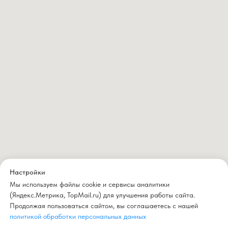
Настройки
Мы используем файлы cookie и сервисы аналитики
(Яндекс.Метрика, TopMail.ru) для улучшения работы сайта.
Продолжая пользоваться сайтом, вы соглашаетесь с нашей
политикой обработки персональных данных