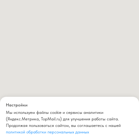
Настройки
Мы используем файлы cookie и сервисы аналитики
(Яндекс.Метрика, TopMail.ru) для улучшения работы сайта.
Продолжая пользоваться сайтом, вы соглашаетесь с нашей
политикой обработки персональных данных