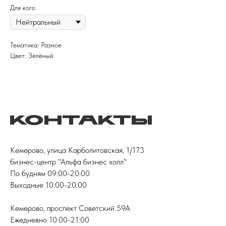
Для кого
Тематика: Разное
Цвет: Зелёный
Контакты
Кемерово, улица Карболитовская, 1/173
бизнес-центр "Альфа бизнес холл"
По будням 09:00-20:00
Выходные 10:00-20:00
Кемерово, проспект Советский 59А
Ежедневно 10:00-21:00