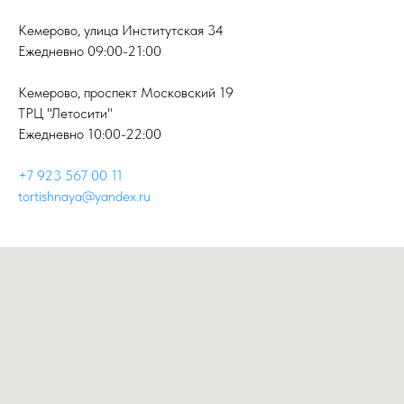
Кемерово, улица Институтская 34
Ежедневно 09:00-21:00
Кемерово, проспект Московский 19
ТРЦ "Летосити"
Ежедневно 10:00-22:00
+7 923 567 00 11
tortishnaya@yandex.ru