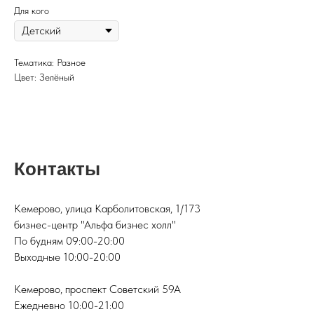
Для кого
Тематика: Разное
Цвет: Зелёный
Контакты
Кемерово, улица Карболитовская, 1/173
бизнес-центр "Альфа бизнес холл"
По будням 09:00-20:00
Выходные 10:00-20:00
Кемерово, проспект Советский 59А
Ежедневно 10:00-21:00