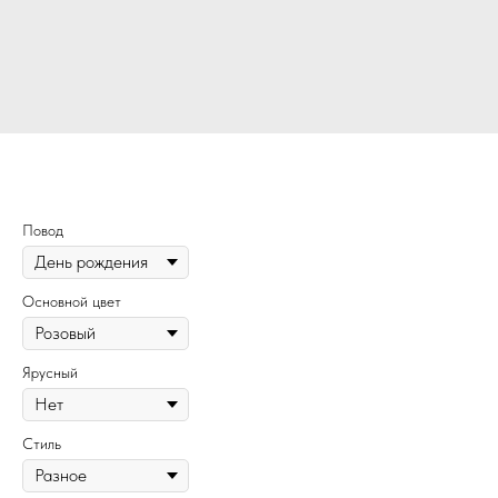
251
Повод
Основной цвет
Ярусный
Стиль