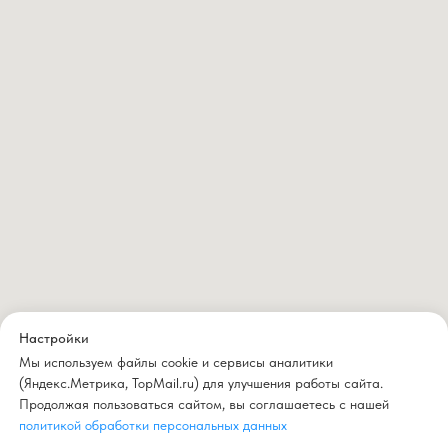
Настройки
Мы используем файлы cookie и сервисы аналитики
(Яндекс.Метрика, TopMail.ru) для улучшения работы сайта.
Продолжая пользоваться сайтом, вы соглашаетесь с нашей
политикой обработки персональных данных