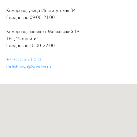
Кемерово, улица Институтская 34
Ежедневно 09:00-21:00
Кемерово, проспект Московский 19
ТРЦ "Летосити"
Ежедневно 10:00-22:00
+7 923 567 00 11
tortishnaya@yandex.ru