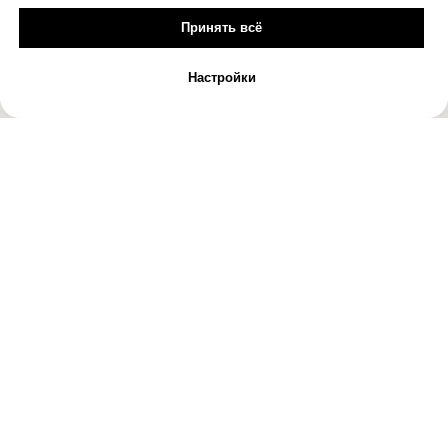
Принять всё
Настройки