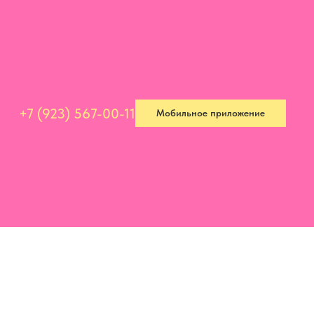
+7 (923) 567-00-11
Мобильное приложение
+7 (923) 567-00-11
Мобильное приложение