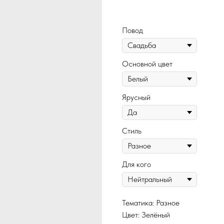
118
Повод
Основной цвет
Ярусный
Стиль
Для кого
Тематика: Разное
Цвет: Зелёный