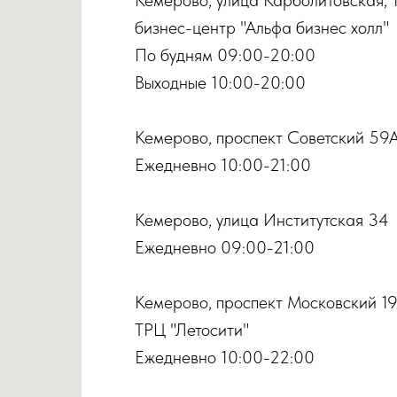
бизнес-центр "Альфа бизнес холл"
По будням 09:00-20:00
Выходные 10:00-20:00
Кемерово, проспект Советский 59
Ежедневно 10:00-21:00
Кемерово, улица Институтская 34
Ежедневно 09:00-21:00
Кемерово, проспект Московский 1
ТРЦ "Летосити"
Ежедневно 10:00-22:00