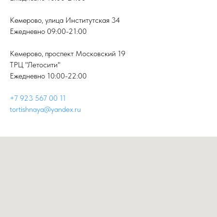
Кемерово, улица Институтская 34
Ежедневно 09:00-21:00
Кемерово, проспект Московский 19
ТРЦ "Летосити"
Ежедневно 10:00-22:00
+7 923 567 00 11
tortishnaya@yandex.ru