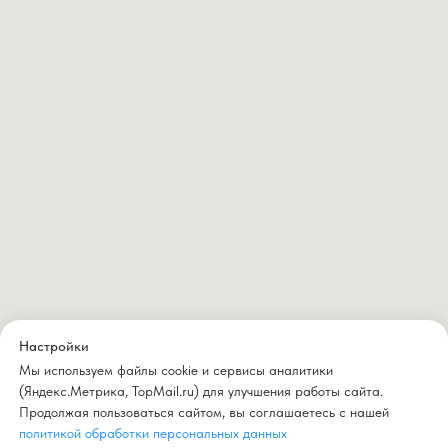
Настройки
Мы используем файлы cookie и сервисы аналитики
(Яндекс.Метрика, TopMail.ru) для улучшения работы сайта.
Продолжая пользоваться сайтом, вы соглашаетесь с нашей
политикой обработки персональных данных