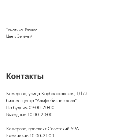
201
Тематика: Разное
Цвет: Зелёный
Контакты
Кемерово, улица Карболитовская, 1/173
бизнес-центр "Альфа бизнес холл"
По будням 09:00-20:00
Выходные 10:00-20:00
Кемерово, проспект Советский 59А
Ежедневно 10:00-21:00