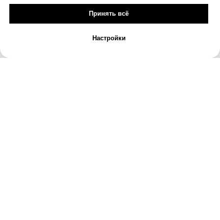
Принять всё
Настройки