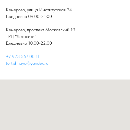
Кемерово, улица Институтская 34
Ежедневно 09:00-21:00
Кемерово, проспект Московский 19
ТРЦ "Летосити"
Ежедневно 10:00-22:00
+7 923 567 00 11
tortishnaya@yandex.ru