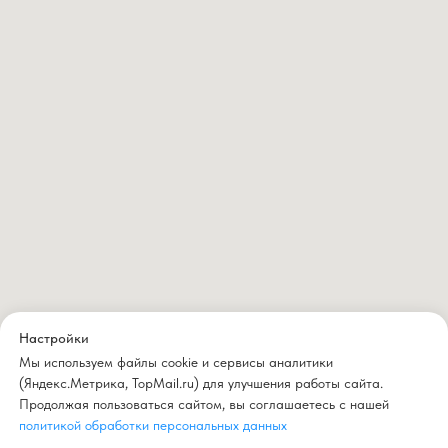
Настройки
Мы используем файлы cookie и сервисы аналитики
(Яндекс.Метрика, TopMail.ru) для улучшения работы сайта.
Продолжая пользоваться сайтом, вы соглашаетесь с нашей
политикой обработки персональных данных