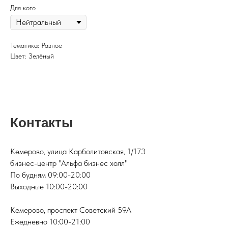
Для кого
Тематика: Разное
Цвет: Зелёный
Контакты
Кемерово, улица Карболитовская, 1/173
бизнес-центр "Альфа бизнес холл"
По будням 09:00-20:00
Выходные 10:00-20:00
Кемерово, проспект Советский 59А
Ежедневно 10:00-21:00