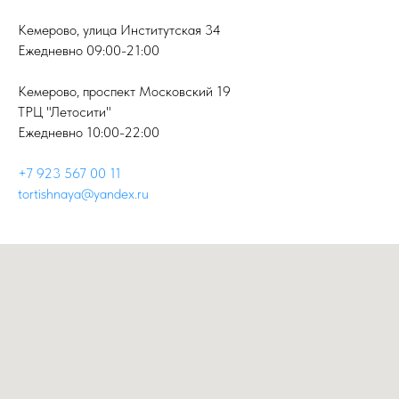
Кемерово, улица Институтская 34
Ежедневно 09:00-21:00
Кемерово, проспект Московский 19
ТРЦ "Летосити"
Ежедневно 10:00-22:00
+7 923 567 00 11
tortishnaya@yandex.ru