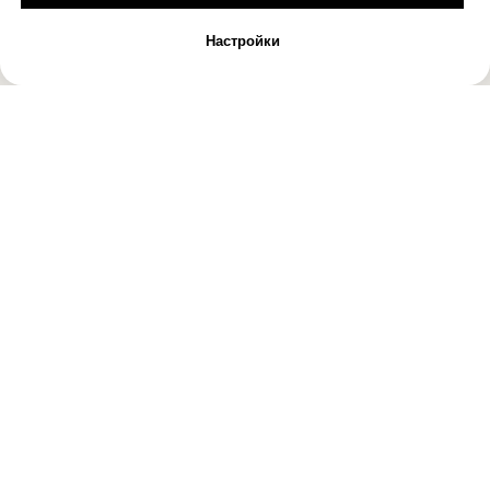
Настройки