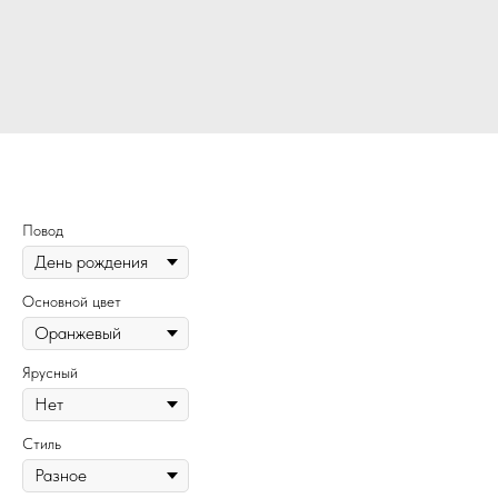
230
Повод
Основной цвет
Ярусный
Стиль