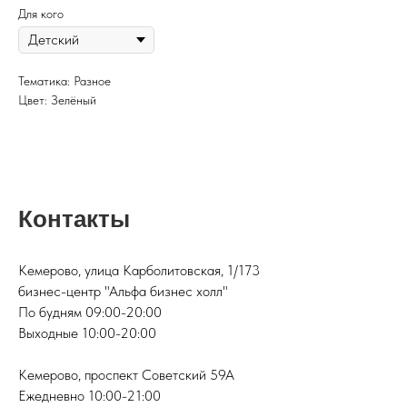
Для кого
Тематика: Разное
Цвет: Зелёный
Контакты
Кемерово, улица Карболитовская, 1/173
бизнес-центр "Альфа бизнес холл"
По будням 09:00-20:00
Выходные 10:00-20:00
Кемерово, проспект Советский 59А
Ежедневно 10:00-21:00