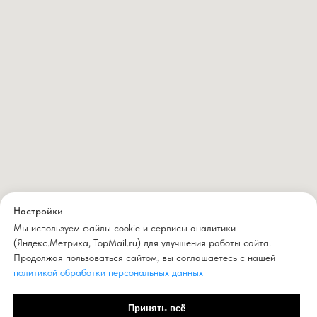
Настройки
Мы используем файлы cookie и сервисы аналитики
(Яндекс.Метрика, TopMail.ru) для улучшения работы сайта.
Продолжая пользоваться сайтом, вы соглашаетесь с нашей
политикой обработки персональных данных
Принять всё