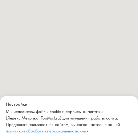
Настройки
Мы используем файлы cookie и сервисы аналитики
(Яндекс.Метрика, TopMail.ru) для улучшения работы сайта.
Продолжая пользоваться сайтом, вы соглашаетесь с нашей
политикой обработки персональных данных