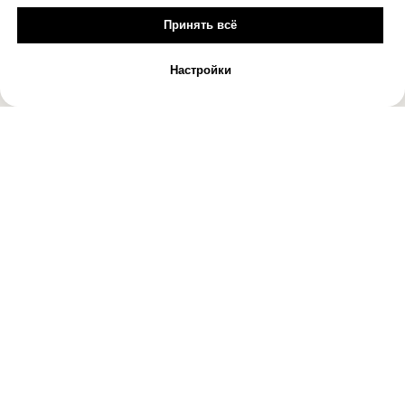
Принять всё
Настройки