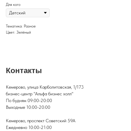
Для кого
Тематика: Разное
Цвет: Зелёный
Контакты
Кемерово, улица Карболитовская, 1/173
бизнес-центр "Альфа бизнес холл"
По будням 09:00-20:00
Выходные 10:00-20:00
Кемерово, проспект Советский 59А
Ежедневно 10:00-21:00