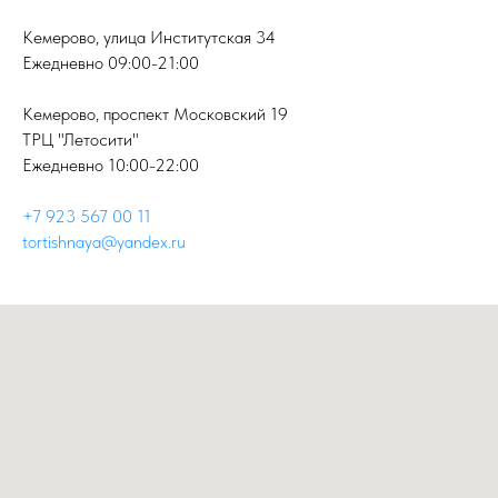
Кемерово, улица Институтская 34
Ежедневно 09:00-21:00
Кемерово, проспект Московский 19
ТРЦ "Летосити"
Ежедневно 10:00-22:00
+7 923 567 00 11
tortishnaya@yandex.ru