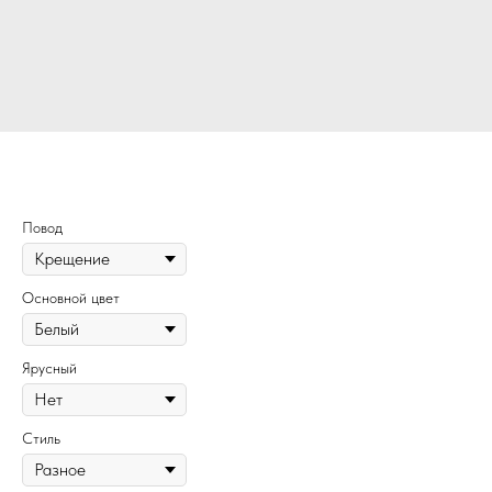
102
Повод
Основной цвет
Ярусный
Стиль