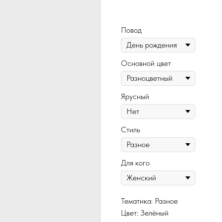
137
Повод
Основной цвет
Ярусный
Стиль
Для кого
Тематика: Разное
Цвет: Зелёный