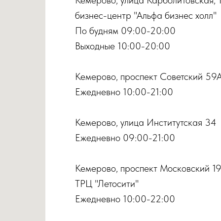
бизнес-центр "Альфа бизнес холл"
По будням 09:00-20:00
Выходные 10:00-20:00
Кемерово, проспект Советский 59
Ежедневно 10:00-21:00
Кемерово, улица Институтская 34
Ежедневно 09:00-21:00
Кемерово, проспект Московский 1
ТРЦ "Летосити"
Ежедневно 10:00-22:00