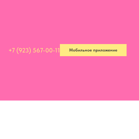
+7 (923) 567-00-11
Мобильное приложение
+7 (923) 567-00-11
Мобильное приложение