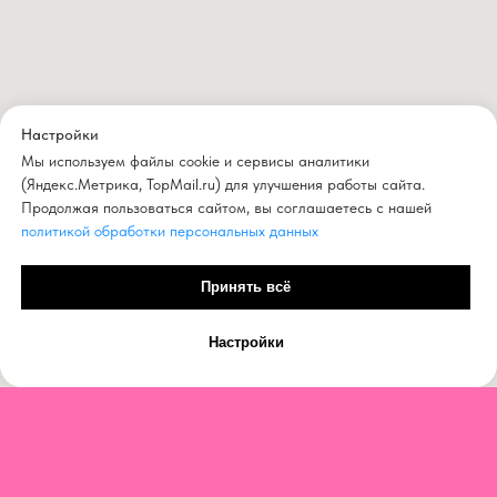
Настройки
Мы используем файлы cookie и сервисы аналитики
(Яндекс.Метрика, TopMail.ru) для улучшения работы сайта.
Продолжая пользоваться сайтом, вы соглашаетесь с нашей
политикой обработки персональных данных
Принять всё
Настройки