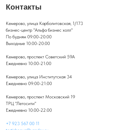
Контакты
Кемерово, улица Карболитовская, 1/173
бизнес-центр "Альфа бизнес холл"
По будням 09:00-20:00
Выходные 10:00-20:00
Кемерово, проспект Советский 59А
Ежедневно 10:00-21:00
Кемерово, улица Институтская 34
Ежедневно 09:00-21:00
Кемерово, проспект Московский 19
ТРЦ "Летосити"
Ежедневно 10:00-22:00
+7 923 567 00 11