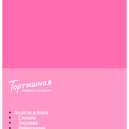
Десерты и бенто
Свадьба
Доставка
Информация