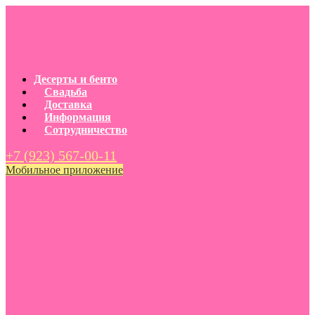
Десерты и бенто
Свадьба
Доставка
Информация
Сотрудничество
+7 (923) 567-00-11
Мобильное приложение