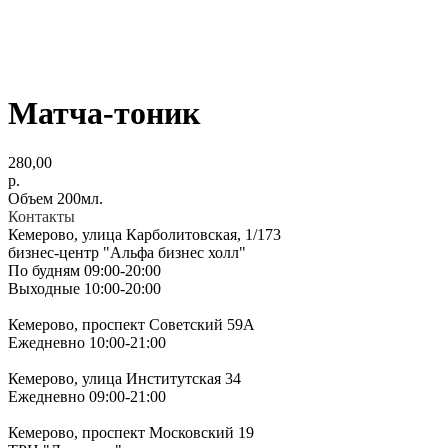
Матча-тоник
280,00
р.
Объем 200мл.
Контакты
Кемерово, улица Карболитовская, 1/173
бизнес-центр "Альфа бизнес холл"
По будням 09:00-20:00
Выходные 10:00-20:00
Кемерово, проспект Советский 59А
Ежедневно 10:00-21:00
Кемерово, улица Институтская 34
Ежедневно 09:00-21:00
Кемерово, проспект Московский 19