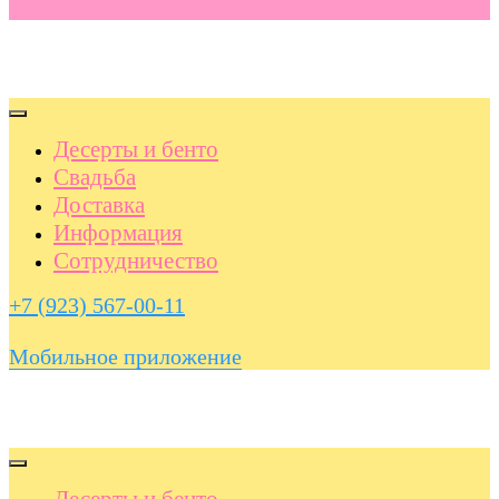
Десерты и бенто
Свадьба
Доставка
Информация
Сотрудничество
+7 (923) 567-00-11
Мобильное приложение
Десерты и бенто