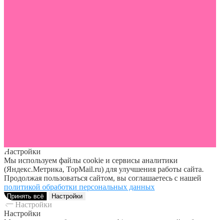
Настройки
Мы используем файлы cookie и сервисы аналитики
(Яндекс.Метрика, TopMail.ru) для улучшения работы сайта.
Продолжая пользоваться сайтом, вы соглашаетесь с нашей
политикой обработки персональных данных
Принять всё
Настройки
Настройки
Настройки