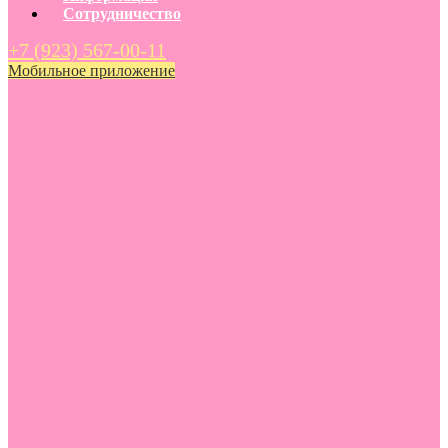
Сотрудничество
+7 (923) 567-00-11
Мобильное приложение