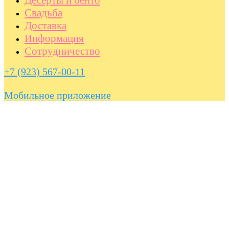
Свадьба
Доставка
Информация
Сотрудничество
+7 (923) 567-00-11
Мобильное приложение