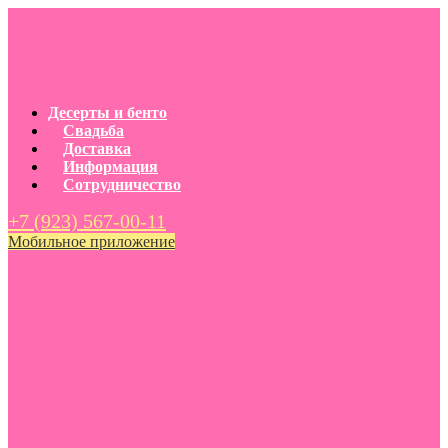
Десерты и бенто
Свадьба
Доставка
Информация
Сотрудничество
+7 (923) 567-00-11
Мобильное приложение