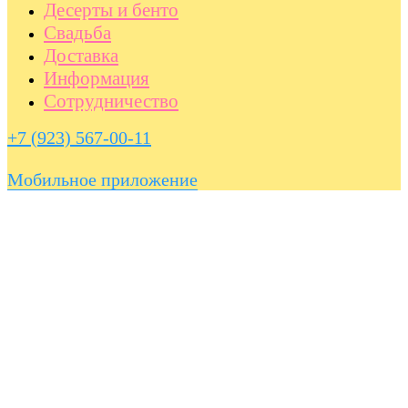
Десерты и бенто
Свадьба
Доставка
Информация
Сотрудничество
+7 (923) 567-00-11
Мобильное приложение