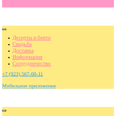
Десерты и бенто
Свадьба
Доставка
Информация
Сотрудничество
+7 (923) 567-00-11
Мобильное приложение