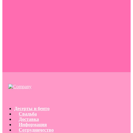
Десерты и бенто
Свадьба
Доставка
Информация
Сотрудничество