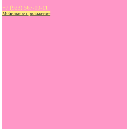
+7 (923) 567-00-11
Мобильное приложение