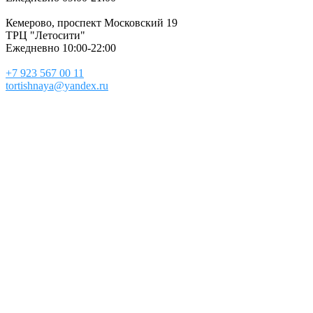
Кемерово, проспект Московский 19
ТРЦ "Летосити"
Ежедневно 10:00-22:00
+7 923 567 00 11
tortishnaya@yandex.ru