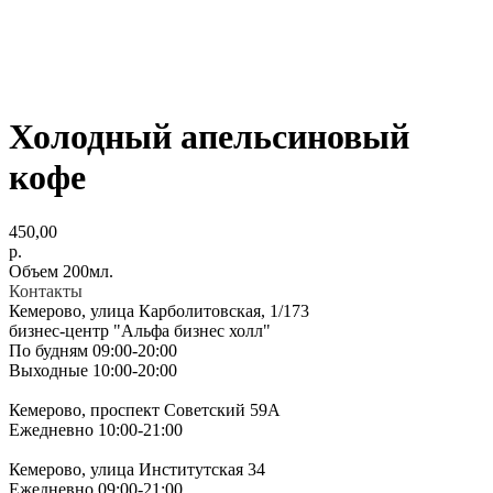
Холодный апельсиновый
кофе
450,00
р.
Объем 200мл.
Контакты
Кемерово, улица Карболитовская, 1/173
бизнес-центр "Альфа бизнес холл"
По будням 09:00-20:00
Выходные 10:00-20:00
Кемерово, проспект Советский 59А
Ежедневно 10:00-21:00
Кемерово, улица Институтская 34
Ежедневно 09:00-21:00