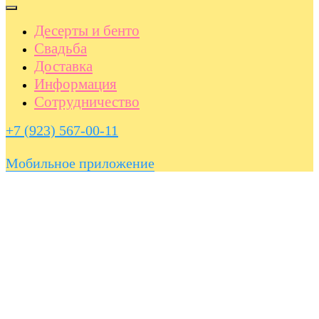
Десерты и бенто
Свадьба
Доставка
Информация
Сотрудничество
+7 (923) 567-00-11
Мобильное приложение