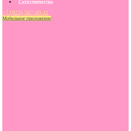
Сотрудничество
+7 (923) 567-00-11
Мобильное приложение