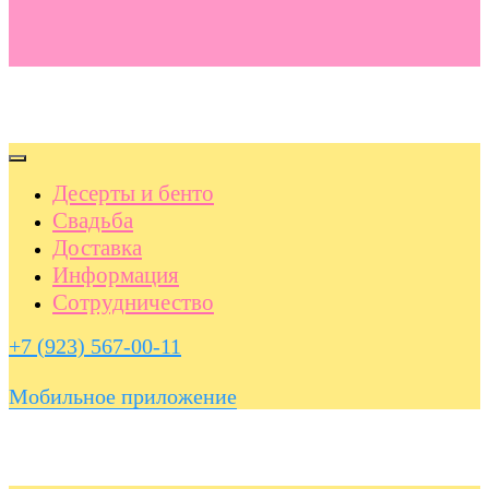
Десерты и бенто
Свадьба
Доставка
Информация
Сотрудничество
+7 (923) 567-00-11
Мобильное приложение