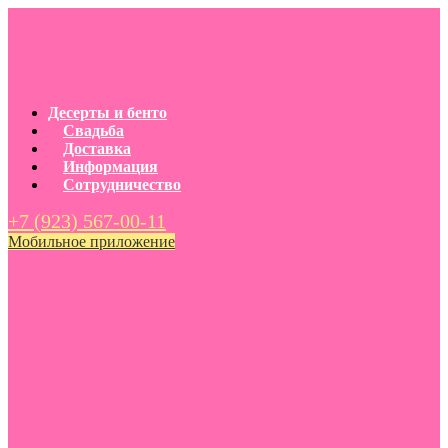
Десерты и бенто
Свадьба
Доставка
Информация
Сотрудничество
+7 (923) 567-00-11
Мобильное приложение