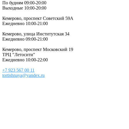
По будням 09:00-20:00
Выходные 10:00-20:00
Кемерово, проспект Советский 59А
Ежедневно 10:00-21:00
Кемерово, улица Институтская 34
Ежедневно 09:00-21:00
Кемерово, проспект Московский 19
ТРЦ "Летосити"
Ежедневно 10:00-22:00
+7 923 567 00 11
tortishnaya@yandex.ru