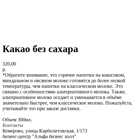
Какао без сахара
320,00
р.
*Обратите внимание, что горячие напитки на кокосовом,
миндальном и овсяном молоке готовятся до более низкой
температуры, чем напитки на классическом молоке. Это
связано с особенностями альтернативного молока. Также,
альтернативное молоко оседает и уменьшается в объёме
значительно быстрее, чем классическое молоко. Пожалуйста,
учитывайте это при заказе доставки.
Объем 300мл.
Контакты
Кемерово, улица Карболитовская, 1/173
бизнес-центр "Альфа бизнес холл"