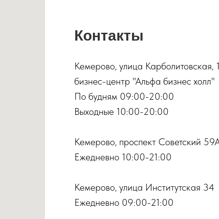
Контакты
Кемерово, улица Карболитовская, 
бизнес-центр "Альфа бизнес холл"
По будням 09:00-20:00
Выходные 10:00-20:00
Кемерово, проспект Советский 59
Ежедневно 10:00-21:00
Кемерово, улица Институтская 34
Ежедневно 09:00-21:00