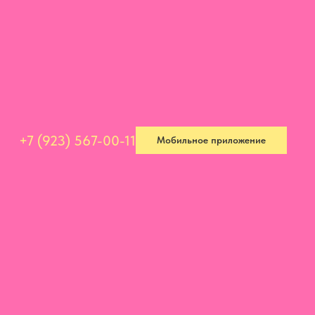
+7 (923) 567-00-11
Мобильное приложение
+7 (923) 567-00-11
Мобильное приложение