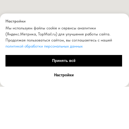
Настройки
Мы используем файлы cookie и сервисы аналитики
(Яндекс.Метрика, TopMail.ru) для улучшения работы сайта.
Продолжая пользоваться сайтом, вы соглашаетесь с нашей
политикой обработки персональных данных
Принять всё
Настройки