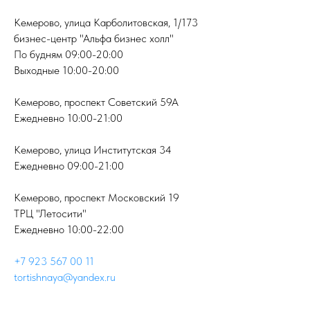
Кемерово, улица Карболитовская, 1/173
бизнес-центр "Альфа бизнес холл"
По будням 09:00-20:00
Выходные 10:00-20:00
Кемерово, проспект Советский 59А
Ежедневно 10:00-21:00
Кемерово, улица Институтская 34
Ежедневно 09:00-21:00
Кемерово, проспект Московский 19
ТРЦ "Летосити"
Ежедневно 10:00-22:00
+7 923 567 00 11
tortishnaya@yandex.ru